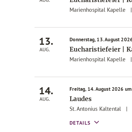
AUG.
Marienhospital Kapelle
13.
Donnerstag, 13. August 202
Eucharistiefeier | 
AUG.
Marienhospital Kapelle
14.
Freitag, 14. August 2026 um
Laudes
AUG.
St. Antonius Kaltental
|