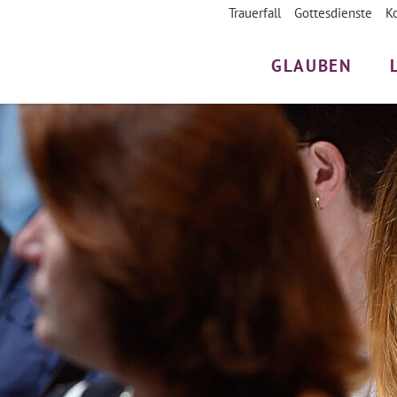
Trauerfall
Gottesdienste
K
GLAUBEN