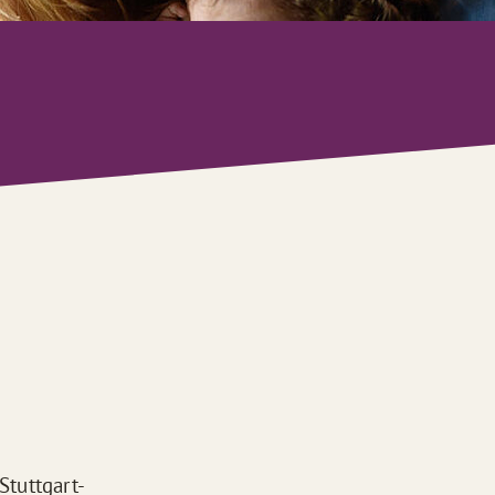
Stuttgart-