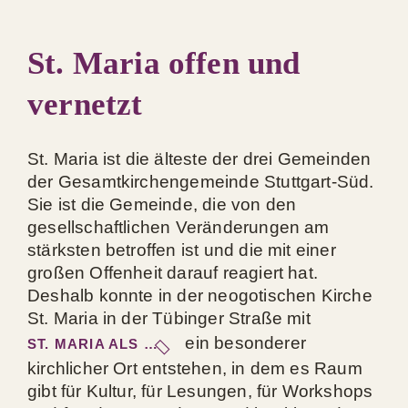
St. Maria offen und
vernetzt
St. Maria ist die älteste der drei Gemeinden
der Gesamtkirchengemeinde Stuttgart-Süd.
Sie ist die Gemeinde, die von den
gesellschaftlichen Veränderungen am
stärksten betroffen ist und die mit einer
großen Offenheit darauf reagiert hat.
Deshalb konnte in der neogotischen Kirche
St. Maria in der Tübinger Straße mit
ein besonderer
ST. MARIA ALS …
kirchlicher Ort entstehen, in dem es Raum
gibt für Kultur, für Lesungen, für Workshops