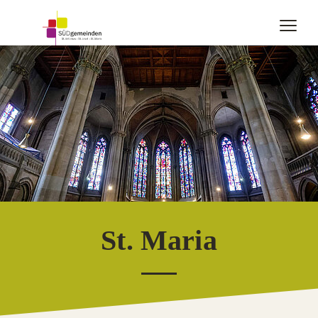
St. Maria