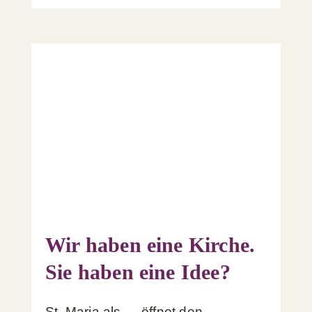
Wir haben eine Kirche.
Sie haben eine Idee?
St. Maria als … öffnet den