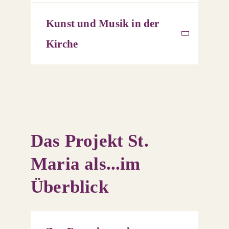
Kunst und Musik in der
Kirche
Das Projekt St.
Maria als...im
Überblick