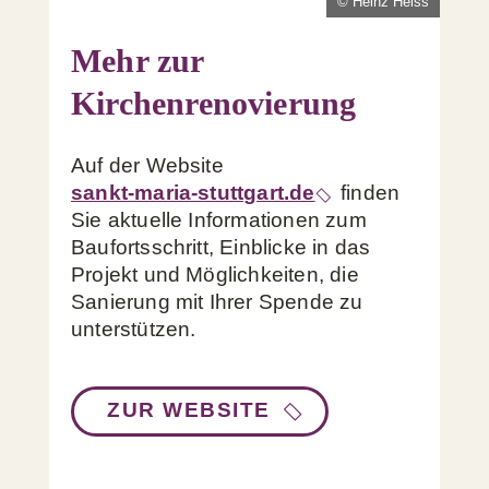
© Heinz Heiss
Mehr zur
Kirchenrenovierung
Auf der Website
sankt-maria-stuttgart.de
finden
Sie aktuelle Informationen zum
Baufortsschritt, Einblicke in das
Projekt und Möglichkeiten, die
Sanierung mit Ihrer Spende zu
unterstützen.
ZUR WEBSITE