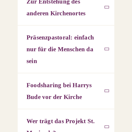
Zur Entstehung des
anderen Kirchenortes
Präsenzpastoral: einfach
nur für die Menschen da
sein
Foodsharing bei Harrys
Bude vor der Kirche
Wer trägt das Projekt St.