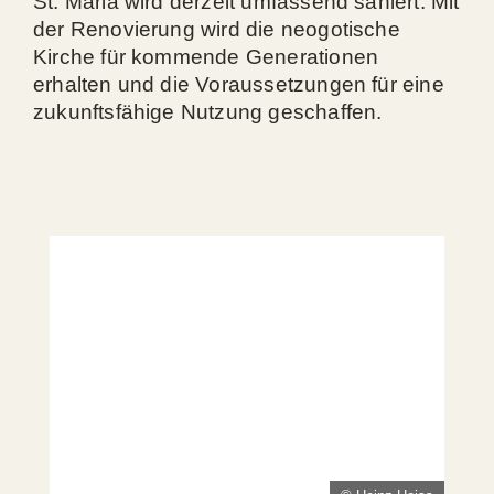
St. Maria wird derzeit umfassend saniert. Mit
der Renovierung wird die neogotische
Kirche für kommende Generationen
erhalten und die Voraussetzungen für eine
zukunftsfähige Nutzung geschaffen.