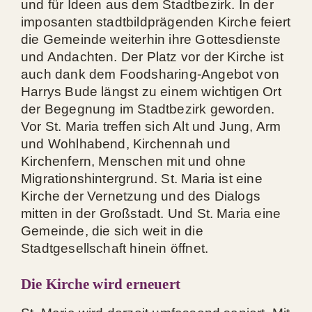
und für Ideen aus dem Stadtbezirk. In der
imposanten stadtbildprägenden Kirche feiert
die Gemeinde weiterhin ihre Gottesdienste
und Andachten. Der Platz vor der Kirche ist
auch dank dem Foodsharing-Angebot von
Harrys Bude längst zu einem wichtigen Ort
der Begegnung im Stadtbezirk geworden.
Vor St. Maria treffen sich Alt und Jung, Arm
und Wohlhabend, Kirchennah und
Kirchenfern, Menschen mit und ohne
Migrationshintergrund. St. Maria ist eine
Kirche der Vernetzung und des Dialogs
mitten in der Großstadt. Und St. Maria eine
Gemeinde, die sich weit in die
Stadtgesellschaft hinein öffnet.
Die Kirche wird erneuert