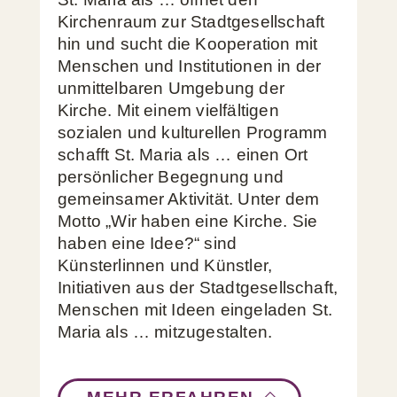
Kirchenraum zur Stadtgesellschaft
hin und sucht die Kooperation mit
Menschen und Institutionen in der
unmittelbaren Umgebung der
Kirche. Mit einem vielfältigen
sozialen und kulturellen Programm
schafft St. Maria als … einen Ort
persönlicher Begegnung und
gemeinsamer Aktivität. Unter dem
Motto „Wir haben eine Kirche. Sie
haben eine Idee?“ sind
Künsterlinnen und Künstler,
Initiativen aus der Stadtgesellschaft,
Menschen mit Ideen eingeladen St.
Maria als … mitzugestalten.