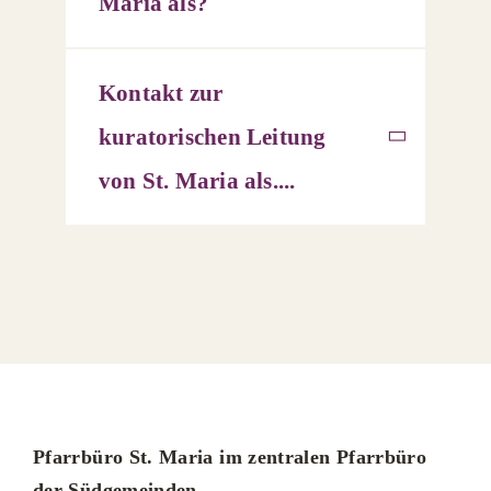
Maria als?
Kontakt zur
kuratorischen Leitung
von St. Maria als....
Pfarrbüro St. Maria im zentralen Pfarrbüro
der Südgemeinden