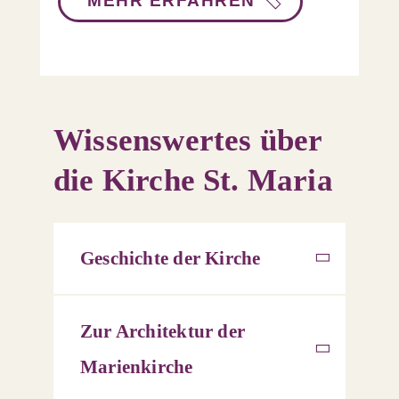
MEHR ERFAHREN
Wissenswertes über
die Kirche St. Maria
Geschichte der Kirche
Zur Architektur der
Marienkirche