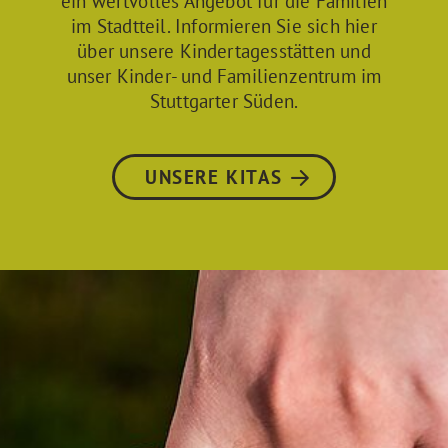
ein wertvolles Angebot für die Familien
im Stadtteil. Informieren Sie sich hier
über unsere Kindertagesstätten und
unser Kinder- und Familienzentrum im
Stuttgarter Süden.
UNSERE KITAS