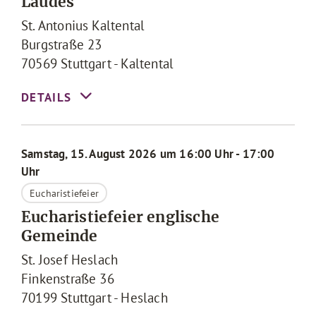
Laudes
St. Antonius Kaltental
Burgstraße 23
70569
Stuttgart - Kaltental
Samstag, 15. August 2026 um 16:00 Uhr - 17:00
Uhr
Eucharistiefeier
Eucharistiefeier englische
Gemeinde
St. Josef Heslach
Finkenstraße 36
70199
Stuttgart - Heslach