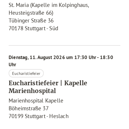
St. Maria (Kapelle im Kolpinghaus,
Heusteigstraße 66)
Tübinger Straße 36
70178
Stuttgart - Süd
Dienstag, 11. August 2026 um 17:30 Uhr - 18:30
Uhr
Eucharistiefeier
Eucharistiefeier | Kapelle
Marienhospital
Marienhospital Kapelle
Böheimstraße 37
70199
Stuttgart - Heslach