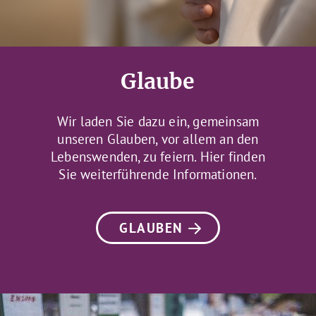
Glaube
Wir laden Sie dazu ein, gemeinsam
unseren Glauben, vor allem an den
Lebenswenden, zu feiern. Hier finden
Sie weiterführende Informationen.
GLAUBEN