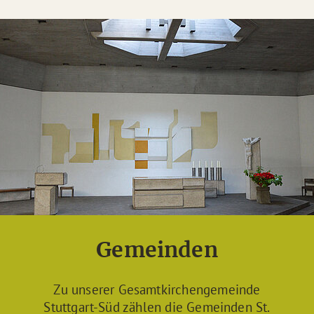
Gemeinden
Zu unserer Gesamtkirchengemeinde
Stuttgart-Süd zählen die Gemeinden St.