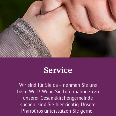
Service
Wir sind für Sie da – nehmen Sie uns
beim Wort! Wenn Sie Informationen zu
unserer Gesamtkirchengemeinde
suchen, sind Sie hier richtig. Unsere
Pfarrbüros unterstützen Sie gerne.