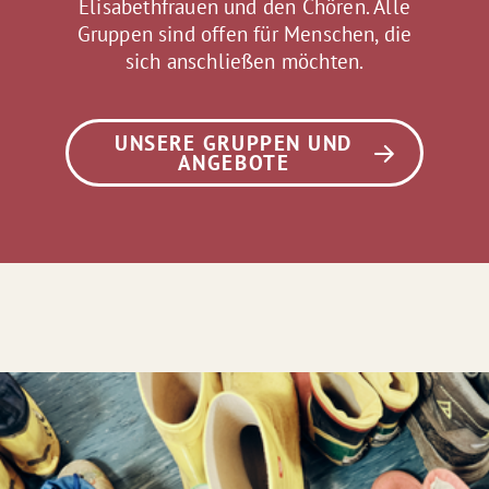
Elisabethfrauen und den Chören. Alle
Gruppen sind offen für Menschen, die
sich anschließen möchten.
UNSERE GRUPPEN UND
ANGEBOTE