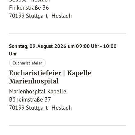
Finkenstraße 36
70199
Stuttgart - Heslach
Sonntag, 09. August 2026 um 09:00 Uhr - 10:00
Uhr
Eucharistiefeier
Eucharistiefeier | Kapelle
Marienhospital
Marienhospital Kapelle
Böheimstraße 37
70199
Stuttgart - Heslach