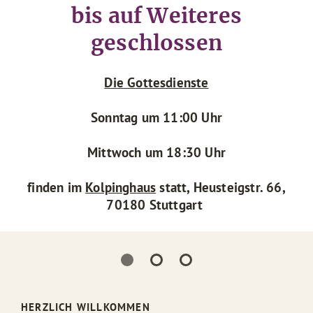
bis auf Weiteres
geschlossen
Die Gottesdienste
Sonntag um 11:00 Uhr
Mittwoch um 18:30 Uhr
finden im
Kolpinghaus
statt, Heusteigstr. 66,
70180 Stuttgart
HERZLICH WILLKOMMEN