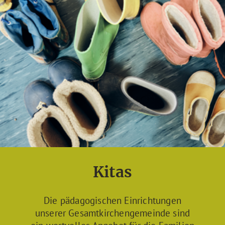
Kitas
Die pädagogischen Einrichtungen
unserer Gesamtkirchengemeinde sind