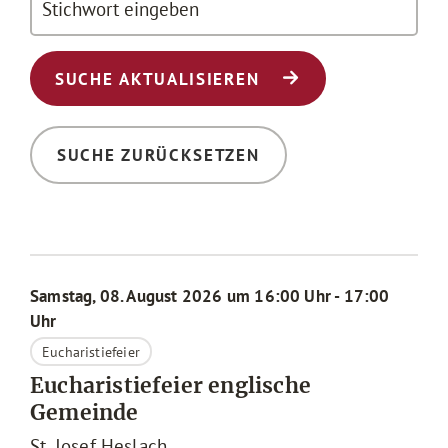
SUCHE AKTUALISIEREN
SUCHE ZURÜCKSETZEN
Samstag, 08. August 2026 um 16:00 Uhr - 17:00
Uhr
Eucharistiefeier
Eucharistiefeier englische
Gemeinde
St. Josef Heslach