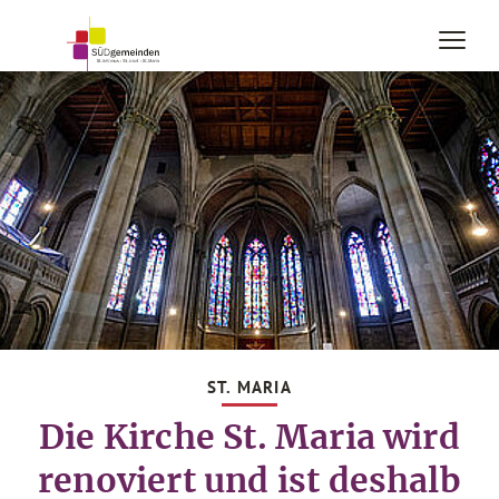
ST. MARIA
Die Kirche St. Maria wird
renoviert und ist deshalb