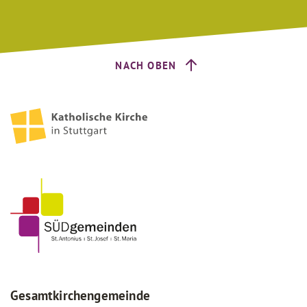
NACH OBEN
Gesamtkirchengemeinde