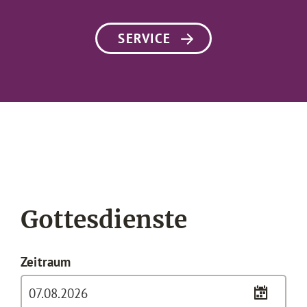
SERVICE
Gottesdienste
Zeitraum