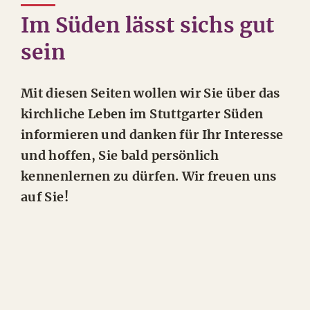
Im Süden lässt sichs gut
sein
Mit diesen Seiten wollen wir Sie über das
kirchliche Leben im Stuttgarter Süden
informieren und danken für Ihr Interesse
und hoffen, Sie bald persönlich
kennenlernen zu dürfen. Wir freuen uns
auf Sie!