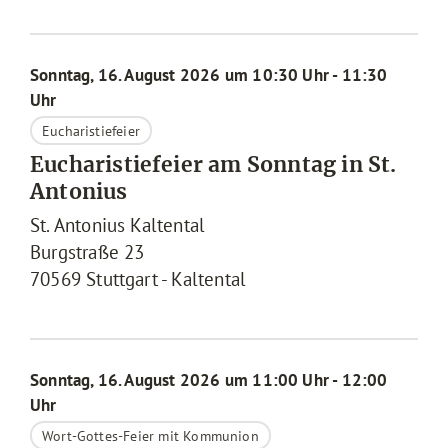
Sonntag, 16. August 2026 um 10:30 Uhr - 11:30
Uhr
Eucharistiefeier
Eucharistiefeier am Sonntag in St.
Antonius
St. Antonius Kaltental
Burgstraße 23
70569
Stuttgart - Kaltental
Sonntag, 16. August 2026 um 11:00 Uhr - 12:00
Uhr
Wort-Gottes-Feier mit Kommunion