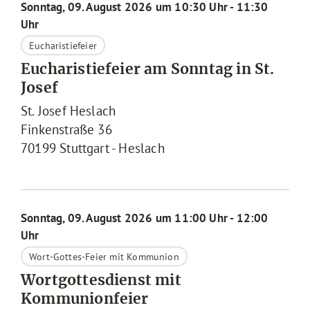
Sonntag, 09. August 2026 um 10:30 Uhr - 11:30
Uhr
Eucharistiefeier
Eucharistiefeier am Sonntag in St.
Josef
St. Josef Heslach
Finkenstraße 36
70199
Stuttgart - Heslach
Sonntag, 09. August 2026 um 11:00 Uhr - 12:00
Uhr
Wort-Gottes-Feier mit Kommunion
Wortgottesdienst mit
Kommunionfeier