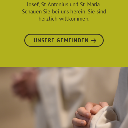
Josef, St. Antonius und St. Maria.
Schauen Sie bei uns herein. Sie sind
herzlich willkommen.
UNSERE GEMEINDEN