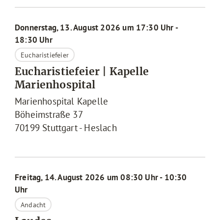
Donnerstag, 13. August 2026 um 17:30 Uhr -
18:30 Uhr
Eucharistiefeier
Eucharistiefeier | Kapelle
Marienhospital
Marienhospital Kapelle
Böheimstraße 37
70199
Stuttgart - Heslach
Freitag, 14. August 2026 um 08:30 Uhr - 10:30
Uhr
Andacht